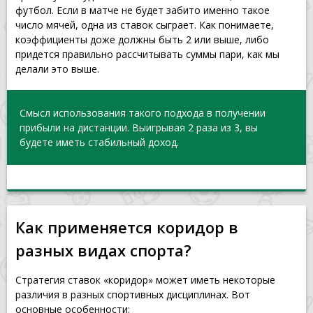
футбол. Если в матче не будет забито именно такое
число мячей, одна из ставок сыграет. Как понимаете,
коэффициенты доже должны быть 2 или выше, либо
придется правильно рассчитывать суммы пари, как мы
делали это выше.
Смысл использования такого подхода в получении
прибыли на дистанции. Выигрывая 2 раза из 3, вы
будете иметь стабильный доход.
Как применяется коридор в
разных видах спорта?
Стратегия ставок «коридор» может иметь некоторые
различия в разных спортивных дисциплинах. Вот
основные особенности: