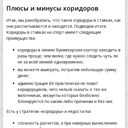
Плюсы и минусы коридоров
Итак, мы разобрались, что такое коридоры в ставках, как
они рассчитываются и находятся. Подведем итоги.
Коридоры в ставках на спорт имеют следующие
преимущества:
коридоры в линиях букмекерских контор находить в
разы проще, чем вилки, где нужно следить чуть ли
не за всей линией одновременно;
вы можете выиграть, потратив небольшую сумму
денег;
администрация БК практически не ловит
коридорщиков, чего нельзя сказать о тех же
вилочниках, аккаунты которых безбожно
блокируются по каким-либо причинам и без них.
Есть у стратегии «коридоры» и недостатки:
сложность расчетов, а при неверных вычислениях