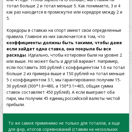
тотал больше 2 и тотал меньше 5. Как понимаете, 3 и 4
как раз находится в промежутке или коридоре между 2 и
5.
Коридоры в ставках на спорт имеют свои определенные
правила. Главное из них заключается в том, что
коэффициенты должны быть такими, чтобы даже
если зайдет одна ставка, она покрыла бы все
расходы
. Идеально, чтобы котировки были на уровне 2
или выше. Но может быть и другой вариант. Например,
если поставить 300 рублей с коэффициентом 1.6 на тотал
больше 2 из примера выше и 150 рублей на тотал меньше
5 с коэффициентом 3.1, мы гарантированно получим 15-
30 рублей (300*1.6=480, а 150*3.1=465, общая сумма
ставок составляет 450 рублей). А если выиграют оба
пари, мы получим 45 единиц российской валюты чистой
прибыли.
То же самое применимо не только для тоталов, а еще
для фор, итогов соревнований (ставим на нескольких