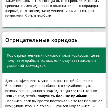
таким образом, чтобы всегда быть в прибыли. Выше мы
привели пример идеального положительного коридора
(первый, с тоталами). Коэффициенты 1.6 и 3.1 как раз
позволяют быть в прибыли.
Отрицательные коридоры
Под отрицательными понимают такие коридоры, где вы
получаете прибыль только, если результат заходит в
указанный промежуток.
Здесь коэффициенты уже не играют особой роли и в
большинстве случаев выбираются случайною. Суть
использования данного подхода тогда состоит только
лишь в том, чтобы
получить больше прибыли
.
Например, если вы просто поставите на тотал больше 2 с
коэффициентом 1.7, то со 100 рублей будете иметь 70