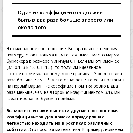
Один из коэффициентов должен
быть в два раза больше второго или
около того.
Это идеальное соотношение. Возвращаясь к первому
примеру, стоит понимать, что там имеет место маржа
букмекера в размере минимум 0.1. Если мы отнимем ее
(3.1-0.1=3 и 1.6-0.1=1.5), то получим идеальное
соответствие указанному выше правилу – 3 ровно в два
раза больше, чем 1.5. А это означает, что если поставить
на первый вариант (с коэффициентом 1.6) ровно в два
раза меньше, чем на второй (с коэффициентом 3.1), мы
гарантированно будем в прибыли.
Вы можете и сами вывести другие соотношения
коэффициентов для поиска коридоров и с
легкостью находить их в росписях различных
событий
. Это простая математика. К примеру, возьмем