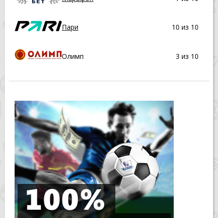
Пари
10 из 10
Олимп
3 из 10