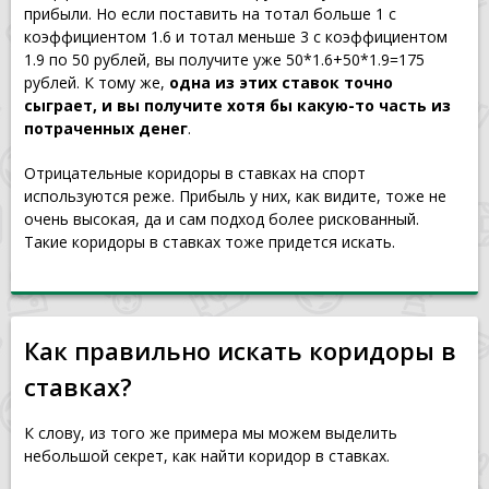
прибыли. Но если поставить на тотал больше 1 с
коэффициентом 1.6 и тотал меньше 3 с коэффициентом
1.9 по 50 рублей, вы получите уже 50*1.6+50*1.9=175
рублей. К тому же,
одна из этих ставок точно
сыграет, и вы получите хотя бы какую-то часть из
потраченных денег
.
Отрицательные коридоры в ставках на спорт
используются реже. Прибыль у них, как видите, тоже не
очень высокая, да и сам подход более рискованный.
Такие коридоры в ставках тоже придется искать.
Как правильно искать коридоры в
ставках?
К слову, из того же примера мы можем выделить
небольшой секрет, как найти коридор в ставках.