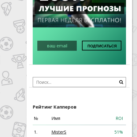
ПОДПИСАТЬСЯ
Рейтинг Капперов
№
Имя
ROI
1.
MisterS
51%