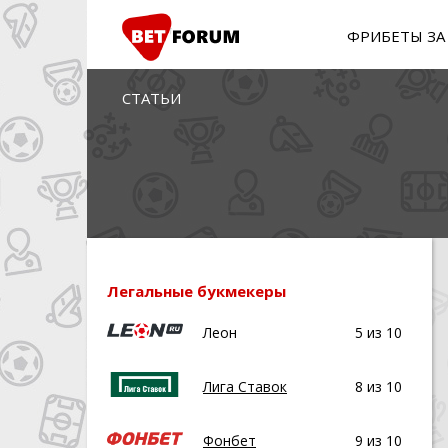
ФРИБЕТЫ ЗА
СТАТЬИ
Легальные букмекеры
Леон
5 из 10
Лига Ставок
8 из 10
Фонбет
9 из 10