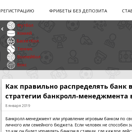
 РЕГИСТРАЦИЮ
ФРИБЕТЫ БЕЗ ДЕПОЗИТА
СТА
Футбол
Хоккей
Баскетбол
Теннис
Воллейбол
Бокс
Как правильно распределять банк в
стратегии банкролл-менеджмента 
8 января 2019
Банкролл-менеджмент или управление игровым банком по сво
личного или семейного бюджета. Если человек не способен 
то как он будет управлять банком в ставках, где каждое дейс