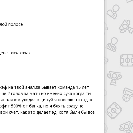
елой полосе
денег хахахахах
 кэф на твой анализ! Бывает команда 15 лет
ше 2 голов за матч но именно сука когда ты
анализом уходил в -,и хуй я поверю что эд не
офит 500% от банка, но я блять сразу не
ой счет, как это делает эд, хотя были бы все