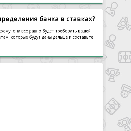
пределения банка в ставках?
схему, она все равно будет требовать вашей
етам, которые будут даны дальше и составьте