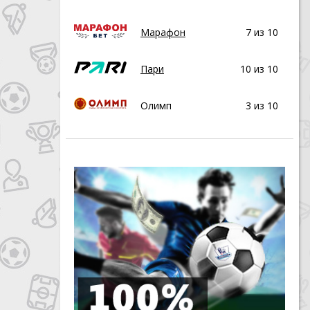
Марафон
7 из 10
Пари
10 из 10
Олимп
3 из 10