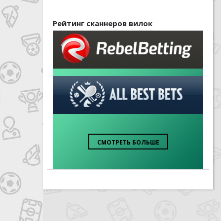
Рейтинг сканнеров вилок
СМОТРЕТЬ БОЛЬШЕ