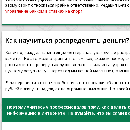
этому стоит относиться крайне ответственно. Редация BetFo
управление банком в ставках на спорт.
Как научиться распределять деньги?
Конечно, каждый начинающий беттер знает, как лучше распре
кажется. Но это можно сравнить с тем, как, скажем прямо, с
рассказывать тренеру, как лучше делать те или иные упражне
нужному результату – через год мышечной массы нет, а мышц
Если перевести это на язык беттинга, то новички обычно ста
рублей и живут в надеждах на огромные выигрыши. Но такой 
Поэтому учитесь у профессионалов тому, как делать с
информацию в интернете. Не думайте, что вы сами вс