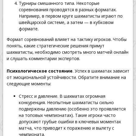
Турниры смешанного типа. Некоторые
соревнования проводятся в разных форматах.
Например, в первом круге шахматисты играют по
швейцарской системе, а затем — в кубковом
формате.
Формат соревнований влияет на тактику игроков. Чтобы
понять, какие стратегические решения примут
шахматисты, необходимо смотреть много матчей онлайн
и слушать комментарии экспертов.
Психологическое состояние
. Успех в шахматах зависит
от эмоциональной устойчивости. Обратите внимание на
следующие моменты:
Стресс и давление. В шахматах огромная
конкуренция. Неопытные шахматисты сильно
подвержены давлению (особенно это проявляется
на топовых чемпионатах). Такие игроки часто
допускают грубые ошибки в ключевых моментах
матча, что приводит к поражению и вылету с
чемпионата.