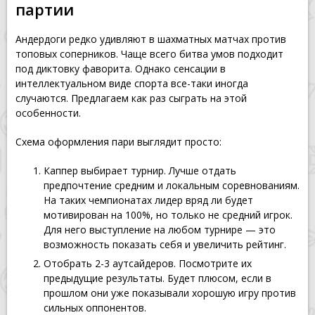
партии
Андердоги редко удивляют в шахматных матчах против
топовых соперников. Чаще всего битва умов подходит
под диктовку фаворита. Однако сенсации в
интеллектуальном виде спорта все-таки иногда
случаются. Предлагаем как раз сыграть на этой
особенности.
Схема оформления пари выглядит просто:
Каппер выбирает турнир. Лучше отдать
предпочтение средним и локальным соревнованиям.
На таких чемпионатах лидер вряд ли будет
мотивирован на 100%, но только не средний игрок.
Для него выступление на любом турнире — это
возможность показать себя и увеличить рейтинг.
Отобрать 2-3 аутсайдеров. Посмотрите их
предыдущие результаты. Будет плюсом, если в
прошлом они уже показывали хорошую игру против
сильных оппонентов.