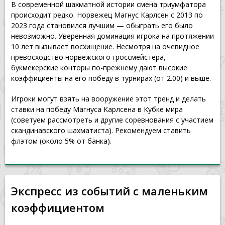
В современной шахматной истории смена триумфатора
происходит редко. Норвежец Магнус Карлсен с 2013 по
2023 года становился лучшим — обыграть его было
невозможно. Уверенная доминация игрока на протяжении
10 лет вызывает восхищение. Несмотря на очевидное
превосходство норвежского гроссмейстера,
букмекерские конторы по-прежнему дают высокие
коэффициенты на его победу в турнирах (от 2.00) и выше.
Игроки могут взять на вооружение этот тренд и делать
ставки на победу Магнуса Карлсена в Кубке мира
(советуем рассмотреть и другие соревнования с участием
скандинавского шахматиста). Рекомендуем ставить
флэтом (около 5% от банка).
Экспресс из событий с маленьким
коэффициентом