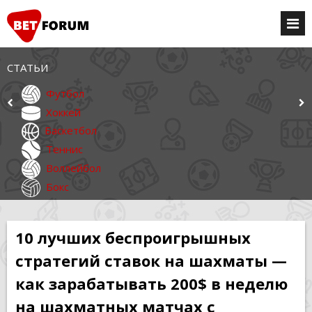
СТАТЬИ
Футбол
Хоккей
Баскетбол
Теннис
Воллейбол
Бокс
10 лучших беспроигрышных
стратегий ставок на шахматы —
как зарабатывать 200$ в неделю
на шахматных матчах с