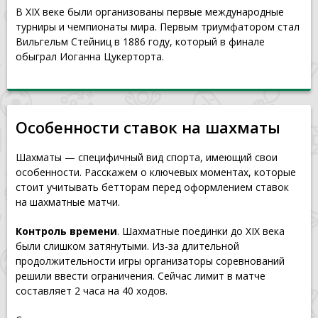
В XIX веке были организованы первые международные
турниры и чемпионаты мира. Первым триумфатором стал
Вильгельм Стейниц в 1886 году, который в финале
обыграл Иоганна Цукерторта.
Особенности ставок на шахматы
Шахматы — специфичный вид спорта, имеющий свои
особенности. Расскажем о ключевых моментах, которые
стоит учитывать бетторам перед оформлением ставок
на шахматные матчи.
Контроль времени
. Шахматные поединки до XIX века
были слишком затянутыми. Из-за длительной
продолжительности игры организаторы соревнований
решили ввести ограничения. Сейчас лимит в матче
составляет 2 часа на 40 ходов.