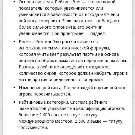
Основа системы. Рейтинг Эло — это числовой
показатель, который увеличивается или
уменьшается в зависимости от исхода матчей и
рейтинга соперника. Если шахматист побеждает
более сильного оппонента, его рейтинг
увеличивается. При проигрыше — падает.
Расчет. Рейтинг Эло рассчитывается с
использованием математической формулы,
которая учитывает результат партии на основе
рейтингов обоих шахматистов перед началом игры.
Разница в рейтинге определяет ожидаемое
количество очков, которое должен набрать игрок в
матче против определенного соперника.
Изменение рейтинга. После каждой партии рейтинг
игрока пересчитывается.
Рейтинговые категории. Система рейтинга
шахматистов указывает на квалификацию игроков.
Значение 2 400 соответствует титулу
международного мастера, 2 500 и выше — титулу
гроссмейстер.