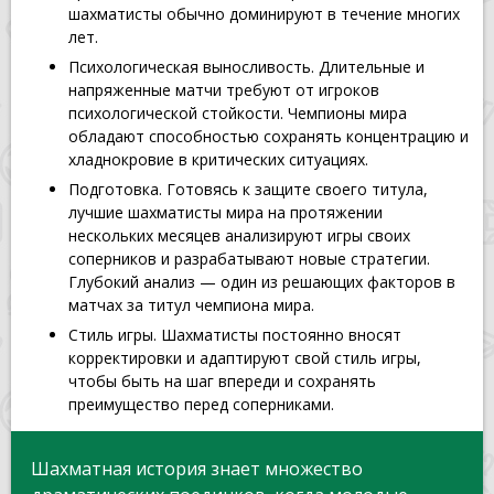
шахматисты обычно доминируют в течение многих
лет.
Психологическая выносливость. Длительные и
напряженные матчи требуют от игроков
психологической стойкости. Чемпионы мира
обладают способностью сохранять концентрацию и
хладнокровие в критических ситуациях.
Подготовка. Готовясь к защите своего титула,
лучшие шахматисты мира на протяжении
нескольких месяцев анализируют игры своих
соперников и разрабатывают новые стратегии.
Глубокий анализ — один из решающих факторов в
матчах за титул чемпиона мира.
Стиль игры. Шахматисты постоянно вносят
корректировки и адаптируют свой стиль игры,
чтобы быть на шаг впереди и сохранять
преимущество перед соперниками.
Шахматная история знает множество