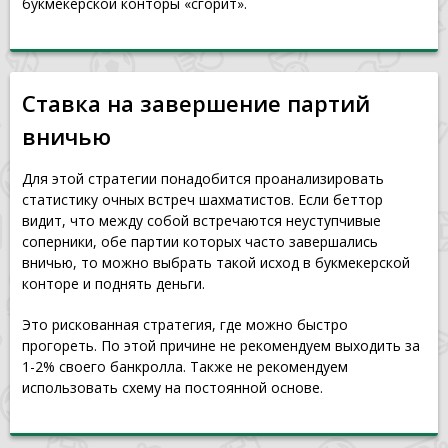
букмекерской конторы «сгорит».
Ставка на завершение партий
вничью
Для этой стратегии понадобится проанализировать
статистику очных встреч шахматистов. Если беттор
видит, что между собой встречаются неуступчивые
соперники, обе партии которых часто завершались
вничью, то можно выбрать такой исход в букмекерской
конторе и поднять деньги.
Это рискованная стратегия, где можно быстро
прогореть. По этой причине не рекомендуем выходить за
1-2% своего банкролла. Также не рекомендуем
использовать схему на постоянной основе.