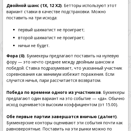
Двойной шанс (1Х, 12 Х2)
. Бетторы используют этот
вариант ставки в качестве подстраховки. Можно
поставить на три исхода:
первый шахматист не проиграет;
второй шахматист не проиграет;
ничьи не будет.
Фора (0)
. Букмекеры предлагают поставить на нулевую
фору — это нечто среднее между двойным шансом и
победой. Ставка подразумевает, что указанный участник
соревнования как минимум избежит поражения. Если
случится ничья, пари рассчитается возвратом.
Победа по времени одного из участников
. Букмекеры
предлагают один вариант на это событие — «да». Обычно
исход оценивается высоким коэффициентом (от 15.00).
Обе первые партии завершатся вничью (да/нет)
.
Букмекерские конторы оценивают эти события почти как
равновероятные. Поставить на эти рынки можно по