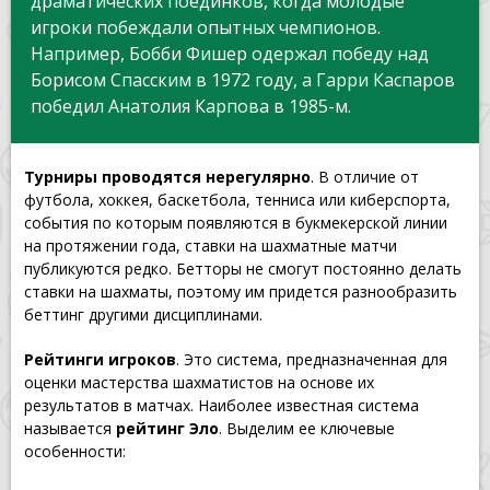
драматических поединков, когда молодые
игроки побеждали опытных чемпионов.
Например, Бобби Фишер одержал победу над
Борисом Спасским в 1972 году, а Гарри Каспаров
победил Анатолия Карпова в 1985-м.
Турниры проводятся нерегулярно
. В отличие от
футбола, хоккея, баскетбола, тенниса или киберспорта,
события по которым появляются в букмекерской линии
на протяжении года, ставки на шахматные матчи
публикуются редко. Бетторы не смогут постоянно делать
ставки на шахматы, поэтому им придется разнообразить
беттинг другими дисциплинами.
Рейтинги игроков
. Это система, предназначенная для
оценки мастерства шахматистов на основе их
результатов в матчах. Наиболее известная система
называется
рейтинг Эло
. Выделим ее ключевые
особенности: