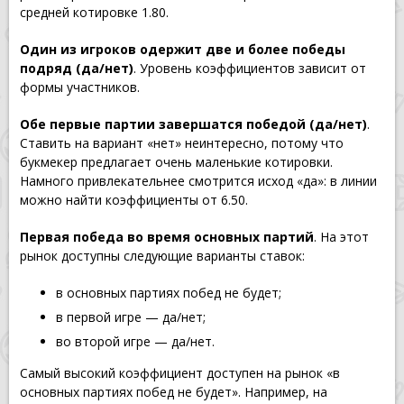
средней котировке 1.80.
Один из игроков одержит две и более победы
подряд (да/нет)
. Уровень коэффициентов зависит от
формы участников.
Обе первые партии завершатся победой (да/нет)
.
Ставить на вариант «нет» неинтересно, потому что
букмекер предлагает очень маленькие котировки.
Намного привлекательнее смотрится исход «да»: в линии
можно найти коэффициенты от 6.50.
Первая победа во время основных партий
. На этот
рынок доступны следующие варианты ставок:
в основных партиях побед не будет;
в первой игре — да/нет;
во второй игре — да/нет.
Самый высокий коэффициент доступен на рынок «в
основных партиях побед не будет». Например, на