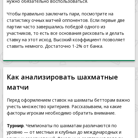
нужно обязательно воспользоваться.
Чтобы правильно заключить пари, посмотрите на
статистику очных матчей оппонентов. Если первые две
партии часто завершались победой одного из
участников, то есть все основания рисковать и делать
ставку на этот исход. Высокий коэффициент позволяет
ставить немного. Достаточно 1-2% от банка.
Как анализировать шахматные
матчи
Перед оформлением ставок на шахматы бетторам важно
учесть множество критериев. Рассказываем, на какие
факторы игрокам необходимо обратить внимание.
Турнир
. Чемпионаты по шахматам различаются по
уровню — от местных и клубных до международных и