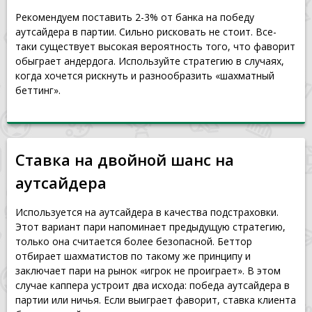
Рекомендуем поставить 2-3% от банка на победу
аутсайдера в партии. Сильно рисковать не стоит. Все-
таки существует высокая вероятность того, что фаворит
обыграет андердога. Используйте стратегию в случаях,
когда хочется рискнуть и разнообразить «шахматный
беттинг».
Ставка на двойной шанс на
аутсайдера
Используется на аутсайдера в качества подстраховки.
Этот вариант пари напоминает предыдущую стратегию,
только она считается более безопасной. Беттор
отбирает шахматистов по такому же принципу и
заключает пари на рынок «игрок не проиграет». В этом
случае каппера устроит два исхода: победа аутсайдера в
партии или ничья. Если выиграет фаворит, ставка клиента