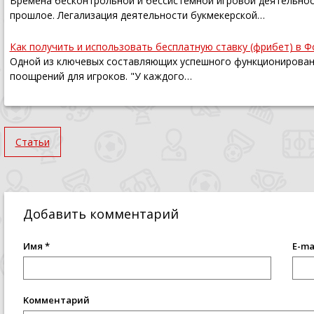
Времена бесконтрольной и бессистемной игровой деятельнос
прошлое. Легализация деятельности букмекерской…
Как получить и использовать бесплатную ставку (фрибет) в Ф
Одной из ключевых составляющих успешного функционирован
поощрений для игроков. "У каждого…
Статьи
Добавить комментарий
Имя
*
E-ma
Kомментарий