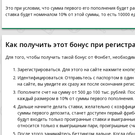
Это при условии, что сумма первого его пополнения будет ра
ставка будет номиналом 10% от этой суммы, то есть 10000 е
Как получить этот бонус при регистр
Для того, чтобы получить такой бонус от Фонбет, необходим
Зарегистрироваться. Для этого на сайте нажмите кнопк
Идентифицироваться. Отправьтесь с паспортом в один 
на сайте, вы увидите их сразу же после окончания реги
Пополните счет на сумму от 500 до 100 тыс. рублей. По
каждый размером в 10% от суммы первого пополнения.
Дальше начните делать ставки, желательно с коэффици
суммы первого депозита, станет доступен первый фрибе
будут входить только проигранные ставки и выигранные
относится только к выигрышным пари, проигрышные счи
После этого занимайтесь беттингом дальше. Когда общ