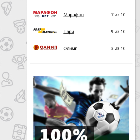
Марафон
7 из 10
Пари
9 из 10
Олимп
3 из 10