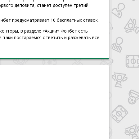
рвого депозита, станет доступен третий
онбет предусматривает 10 бесплатных ставок.
конторы, в разделе «Акции» Фонбет есть
е-таки постараемся ответить и разжевать все