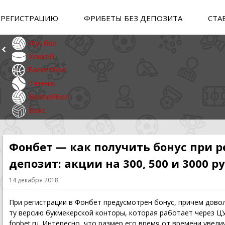
 РЕГИСТРАЦИЮ
ФРИБЕТЫ БЕЗ ДЕПОЗИТА
СТА
Футбол
Хоккей
Баскетбол
Теннис
Воллейбол
Бокс
Фонбет — как получить бонус при 
депозит: акции на 300, 500 и 3000 р
14 декабря 2018
При регистрации в Фонбет предусмотрен бонус, причем довол
ту версию букмекерской конторы, которая работает через Ц
fonbet.ru. Интересно, что размер его время от времени увел