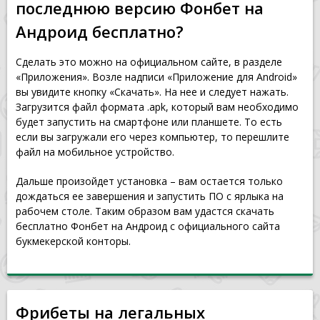
последнюю версию Фонбет на
Андроид бесплатно?
Сделать это можно на официальном сайте, в разделе
«Приложения». Возле надписи «Приложение для Android»
вы увидите кнопку «Скачать». На нее и следует нажать.
Загрузится файл формата .apk, который вам необходимо
будет запустить на смартфоне или планшете. То есть
если вы загружали его через компьютер, то перешлите
файл на мобильное устройство.
Дальше произойдет установка – вам остается только
дождаться ее завершения и запустить ПО с ярлыка на
рабочем столе. Таким образом вам удастся скачать
бесплатно Фонбет на Андроид с официального сайта
букмекерской конторы.
Фрибеты на легальных