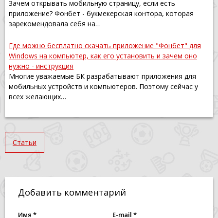
Зачем открывать мобильную страницу, если есть
приложение? Фонбет - букмекерская контора, которая
зарекомендовала себя на…
Где можно бесплатно скачать приложение "Фонбет" для
Windows на компьютер, как его установить и зачем оно
нужно - инструкция
Многие уважаемые БК разрабатывают приложения для
мобильных устройств и компьютеров. Поэтому сейчас у
всех желающих…
Статьи
Добавить комментарий
Имя
*
E-mail
*