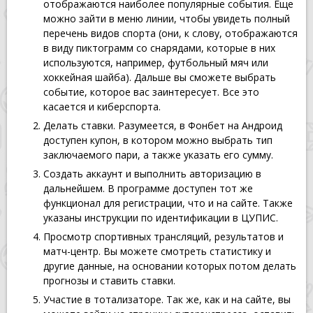
отображаются наиболее популярные события. Еще
можно зайти в меню линии, чтобы увидеть полный
перечень видов спорта (они, к слову, отображаются
в виду пиктограмм со снарядами, которые в них
используются, например, футбольный мяч или
хоккейная шайба). Дальше вы сможете выбрать
событие, которое вас заинтересует. Все это
касается и киберспорта.
Делать ставки. Разумеется, в Фонбет на Андроид
доступен купон, в котором можно выбрать тип
заключаемого пари, а также указать его сумму.
Создать аккаунт и выполнить авторизацию в
дальнейшем. В программе доступен тот же
функционал для регистрации, что и на сайте. Также
указаны инструкции по идентификации в ЦУПИС.
Просмотр спортивных трансляций, результатов и
матч-центр. Вы можете смотреть статистику и
другие данные, на основании которых потом делать
прогнозы и ставить ставки.
Участие в тотализаторе. Так же, как и на сайте, вы