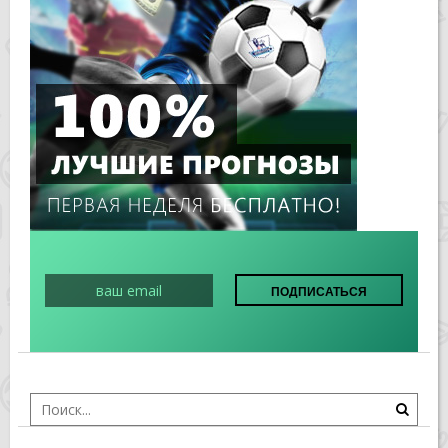
ПОДПИСАТЬСЯ