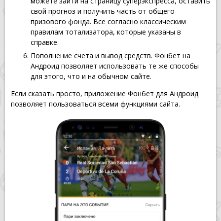
можете зайти на страницу суперэкспресса, оставить
свой прогноз и получить часть от общего
призового фонда. Все согласно классическим
правилам тотализатора, которые указаны в
справке.
Пополнение счета и вывод средств. Фонбет на
Андроид позволяет использовать те же способы
для этого, что и на обычном сайте.
Если сказать просто, приложение Фонбет для Андроид
позволяет пользоваться всеми функциями сайта.