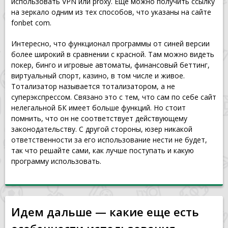
использовать VPN или proxy. Еще можно получить ссылку
на зеркало одним из тех способов, что указаны на сайте
fonbet com.
Интересно, что функционал программы от синей версии
более широкий в сравнении с красной. Там можно видеть
покер, бинго и игровые автоматы, финансовый беттинг,
виртуальный спорт, казино, в том числе и живое.
Тотализатор называется тотализатором, а не
суперэкспрессом. Связано это с тем, что сам по себе сайт
нелегальной БК имеет больше функций. Но стоит
помнить, что он не соответствует действующему
законодательству. С другой стороны, юзер никакой
ответственности за его использование нести не будет,
так что решайте сами, как лучше поступать и какую
программу использовать.
Идем дальше — какие еще есть