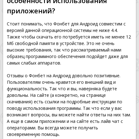
особенности использования
приложений?
Стоит понимать, что Фонбет для Андроид совместим с
версией данной операционной системы не ниже 4.4.
Также чтобы скачать его потребуется иметь не менее 12
Мб свободной памяти в устройстве. Это не очень
высокие требования, так что рассматриваемый нами
образец программного обеспечения подойдет даже для
самых слабых аппаратов.
Отзывы о Фонбет на Андроид довольно позитивные.
Пользователям очень нравится его внешний вид и
функциональность. Так что и вы, наверняка будете
довольны. На сайте (а конкретно, на странице
скачивания) есть ссылки на подробные инструкции по
поводу использования программы. Так что если у вас
возникают вопросы, вы можете найти ответы на них там.
А еще в самом приложении и на сайте есть лайв чат с
операторами. Вы всегда можете получить
своевременную помощь.