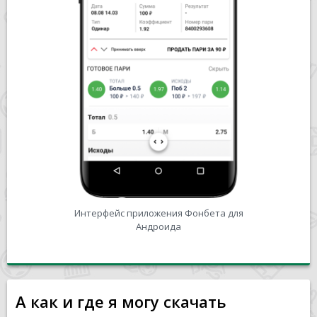
Интерфейс приложения Фонбета для
Андроида
А как и где я могу скачать