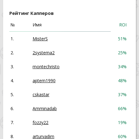
Рейтинг Капперов
№
Имя
ROI
1.
MisterS
51%
2.
2systema2
25%
3.
montechristo
34%
4.
aptem1990
48%
5.
cskastar
37%
6.
Amminadab
66%
7.
fozzy22
19%
8.
arturvadim
60%