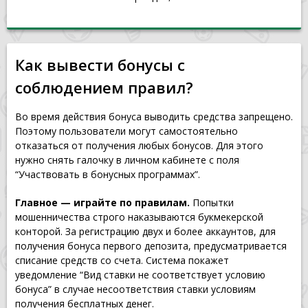
Как вывести бонусы с
соблюдением правил?
Во время действия бонуса выводить средства запрещено.
Поэтому пользователи могут самостоятельно
отказаться от получения любых бонусов. Для этого
нужно снять галочку в личном кабинете с поля
“Участвовать в бонусных программах”.
Главное — играйте по правилам.
Попытки
мошенничества строго наказываются букмекерской
конторой. За регистрацию двух и более аккаунтов, для
получения бонуса первого депозита, предусматривается
списание средств со счета. Система покажет
уведомление “Вид ставки не соответствует условию
бонуса” в случае несоответствия ставки условиям
получения бесплатных денег.