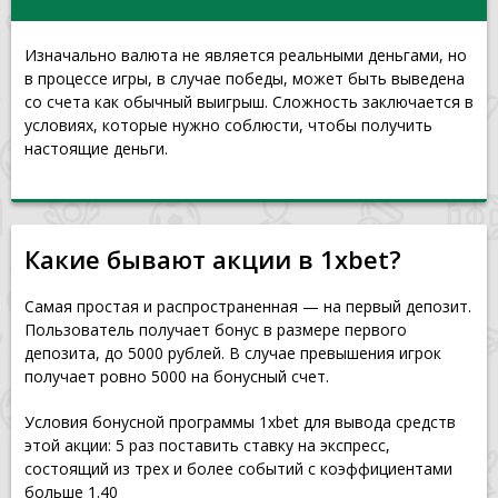
Изначально валюта не является реальными деньгами, но
в процессе игры, в случае победы, может быть выведена
со счета как обычный выигрыш. Сложность заключается в
условиях, которые нужно соблюсти, чтобы получить
настоящие деньги.
Какие бывают акции в 1xbet?
Самая простая и распространенная — на первый депозит.
Пользователь получает бонус в размере первого
депозита, до 5000 рублей. В случае превышения игрок
получает ровно 5000 на бонусный счет.
Условия бонусной программы 1xbet для вывода средств
этой акции: 5 раз поставить ставку на экспресс,
состоящий из трех и более событий с коэффициентами
больше 1.40