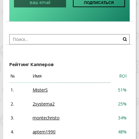
ПОДПИСАТЬСЯ
Рейтинг Капперов
№
Имя
ROI
1.
MisterS
51%
2.
2systema2
25%
3.
montechristo
34%
4.
aptem1990
48%